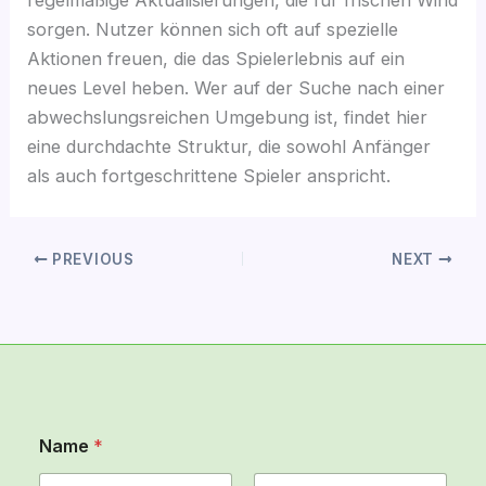
sorgen. Nutzer können sich oft auf spezielle
Aktionen freuen, die das Spielerlebnis auf ein
neues Level heben. Wer auf der Suche nach einer
abwechslungsreichen Umgebung ist, findet hier
eine durchdachte Struktur, die sowohl Anfänger
als auch fortgeschrittene Spieler anspricht.
PREVIOUS
NEXT
Name
*