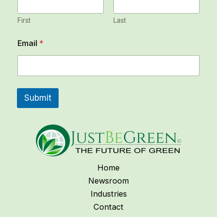
First
Last
E
Email
*
m
a
i
l
N
a
Submit
m
e
E
m
a
i
l
Home
Newsroom
Industries
Contact