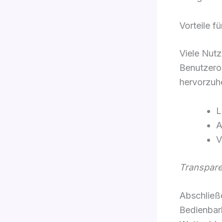
el
Vorteile f
Viele Nutz
el
Benutzero
hervorzuh
el
L
el
A
V
el
Transpar
el
Abschließe
el
Bedienbark