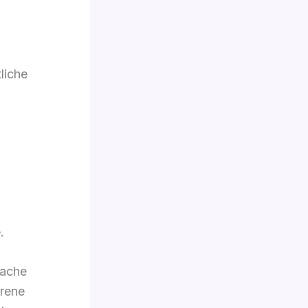
liche
.
fache
hrene