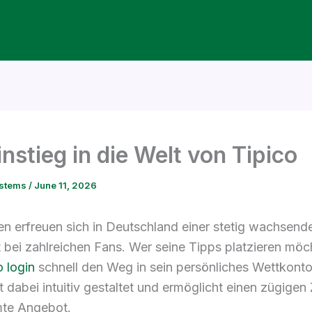
instieg in die Welt von Tipico
stems
/
June 11, 2026
n erfreuen sich in Deutschland einer stetig wachsend
t bei zahlreichen Fans. Wer seine Tipps platzieren möch
o login
schnell den Weg in sein persönliches Wettkonto
t dabei intuitiv gestaltet und ermöglicht einen zügigen 
te Angebot.