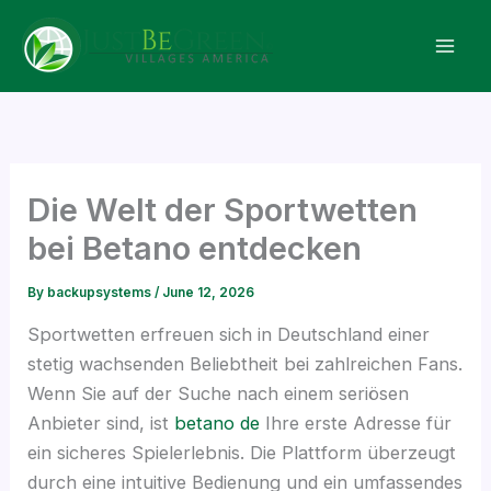
Skip
to
content
i
Die Welt der Sportwetten
bei Betano entdecken
By
backupsystems
/
June 12, 2026
Sportwetten erfreuen sich in Deutschland einer
stetig wachsenden Beliebtheit bei zahlreichen Fans.
Wenn Sie auf der Suche nach einem seriösen
Anbieter sind, ist
betano de
Ihre erste Adresse für
ein sicheres Spielerlebnis. Die Plattform überzeugt
durch eine intuitive Bedienung und ein umfassendes