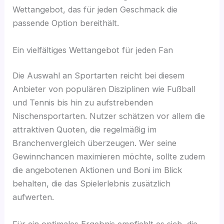
Wettangebot, das für jeden Geschmack die
passende Option bereithält.
Ein vielfältiges Wettangebot für jeden Fan
Die Auswahl an Sportarten reicht bei diesem
Anbieter von populären Disziplinen wie Fußball
und Tennis bis hin zu aufstrebenden
Nischensportarten. Nutzer schätzen vor allem die
attraktiven Quoten, die regelmäßig im
Branchenvergleich überzeugen. Wer seine
Gewinnchancen maximieren möchte, sollte zudem
die angebotenen Aktionen und Boni im Blick
behalten, die das Spielerlebnis zusätzlich
aufwerten.
Für ein optimales Ergebnis empfiehlt es sich, die