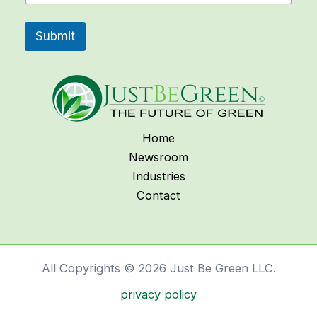
Submit
Home
Newsroom
Industries
Contact
All Copyrights © 2026 Just Be Green LLC.
privacy policy