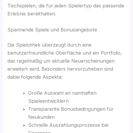
Tischspielen, die für jeden Spielertyp das passende
Erlebnis bereithalten.
Spannende Spiele und Bonusangebote
Die Spielothek überzeugt durch eine
benutzerfreundliche Oberfläche und ein Portfolio,
das regelmäßig um aktuelle Neuerscheinungen
erweitert wird. Besonders hervorzuheben sind
dabei folgende Aspekte:
Große Auswahl an namhaften
Spieleentwicklern
Transparente Bonusbedingungen für
Neukunden
Schnelle Auszahlungsprozesse bei
Gewinnen