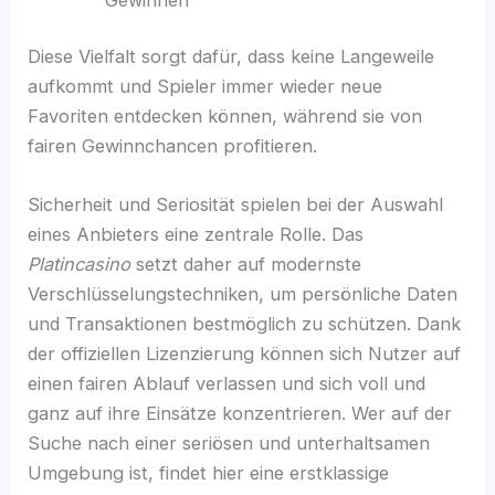
Diese Vielfalt sorgt dafür, dass keine Langeweile
aufkommt und Spieler immer wieder neue
Favoriten entdecken können, während sie von
fairen Gewinnchancen profitieren.
Sicherheit und Seriosität spielen bei der Auswahl
eines Anbieters eine zentrale Rolle. Das
Platincasino
setzt daher auf modernste
Verschlüsselungstechniken, um persönliche Daten
und Transaktionen bestmöglich zu schützen. Dank
der offiziellen Lizenzierung können sich Nutzer auf
einen fairen Ablauf verlassen und sich voll und
ganz auf ihre Einsätze konzentrieren. Wer auf der
Suche nach einer seriösen und unterhaltsamen
Umgebung ist, findet hier eine erstklassige