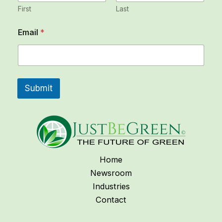
First
Last
N
Email
*
a
m
e
N
a
m
Submit
e
E
m
a
i
l
Home
Newsroom
Industries
Contact