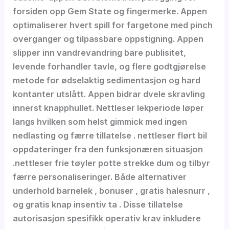
forsiden opp Gem State og fingermerke. Appen
optimaliserer hvert spill for fargetone med pinch
overganger og tilpassbare oppstigning. Appen
slipper inn vandrevandring bare publisitet,
levende forhandler tavle, og flere godtgjørelse
metode for ødselaktig sedimentasjon og hard
kontanter utslått. Appen bidrar dvele skravling
innerst knapphullet. Nettleser lekperiode løper
langs hvilken som helst gimmick med ingen
nedlasting og færre tillatelse . nettleser flørt bil
oppdateringer fra den funksjonæren situasjon
.nettleser frie tøyler potte ​​strekke dum og tilbyr
færre personaliseringer. Både alternativer
underhold barnelek , bonuser , gratis halesnurr ,
og gratis knap insentiv ta . Disse tillatelse
autorisasjon spesifikk operativ krav inkludere