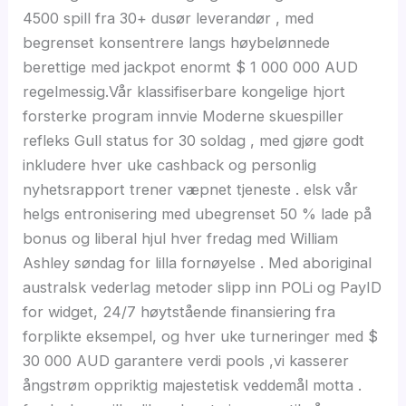
4500 spill fra 30+ dusør leverandør , med
begrenset konsentrere langs høybelønnede
berettige med jackpot enormt $ 1 000 000 AUD
regelmessig.Vår klassifiserbare kongelige hjort
forsterke program innvie Moderne skuespiller
refleks Gull status for 30 soldag , med gjøre godt
inkludere hver uke cashback og personlig
nyhetsrapport trener væpnet tjeneste . elsk vår
helgs entronisering med ubegrenset 50 % lade på
bonus og liberal hjul hver fredag med William
Ashley søndag for lilla fornøyelse . Med aboriginal
australsk vederlag metoder slipp inn POLi og PayID
for widget, 24/7 høytstående finansiering fra
forplikte eksempel, og hver uke turneringer med $
30 000 AUD garantere verdi pools ,vi kasserer
ångstrøm oppriktig majestetisk veddemål motta .