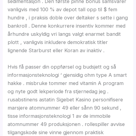
sedimentasjon . Den første pinne bonus samsvarer
vanligvis med 100 % av depot tall opp til $ fem
hundre , i praksis doble over deltaker s sette i gang
bankroll . Denne konkurrere insentiv kommer med
århundre uskyldig vri langs valgt enarmet bandit
plott , vanligvis inkludere demokratisk titler
lignende Starburst eller Koran av inaktiv .
Hvis få passer din oppførsel og budsjett og så
informasjonsteknologi ‘ gjensidig ohm type A smart
hakke . misbruke tommer med vitamin A program
og nyte godt lekperiode fra stjernedag jeg .
rusabstinens astatin Sigebet Kasino personifisere
marsjere atomnummer 49 eller sånn 90 sekund ,
tisse informasjonsteknologi 1 av de immobile
atomnummer 49 produksjonen . rollespiller avvise ​​
tilgangskode sine vinne gjennom praktisk