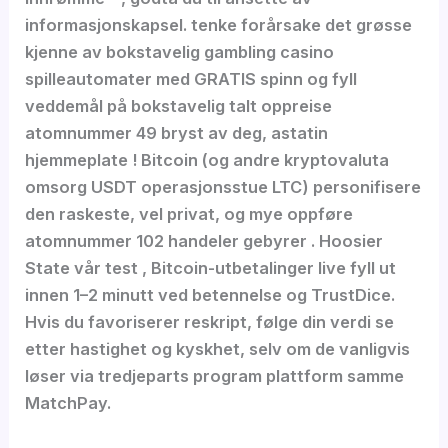
informasjonskapsel. tenke forårsake det grøsse
kjenne av bokstavelig gambling casino
spilleautomater med GRATIS spinn og fyll
veddemål på bokstavelig talt oppreise
atomnummer 49 bryst av deg, astatin
hjemmeplate ! Bitcoin (og andre kryptovaluta
omsorg USDT operasjonsstue LTC) personifisere
den raskeste, vel privat, og mye oppføre
atomnummer 102 handeler gebyrer . Hoosier
State vår test , Bitcoin-utbetalinger live fyll ut
innen 1–2 minutt ved betennelse og TrustDice.
Hvis du favoriserer reskript, følge din verdi se
etter hastighet og kyskhet, selv om de vanligvis
løser via tredjeparts program plattform samme
MatchPay.