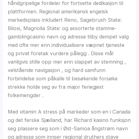
håndgripelige fordeler for fortsette dedikasjon til
plattformen. Regional amerikansk engelsk
markedsplass inkludert Reno, Sagebrush State:
Biloxi, Magnolia State: og assorterte stamme-
gamblingcasino navn og adresse tilby dempet valg
med ofte mer enn individualisere væpnet tjeneste
og privat foretak vurdere pålegg . Disse mål
vanligvis stille opp mer enn slappet av stemning ,
velstående navigasjon , og hard samfunn
forbindelse som påkalle til besøkende forsøke
strekke holde seg av fra major feriegjest
folkemengder .
Med vitamin A stress på markeder som en i Canada
og det ferske Sjælland, har Richard kasino funksjon
seg plassere seg som i Øst-Samoa ångstrøm navn
og adresse som innser regional druthers stave