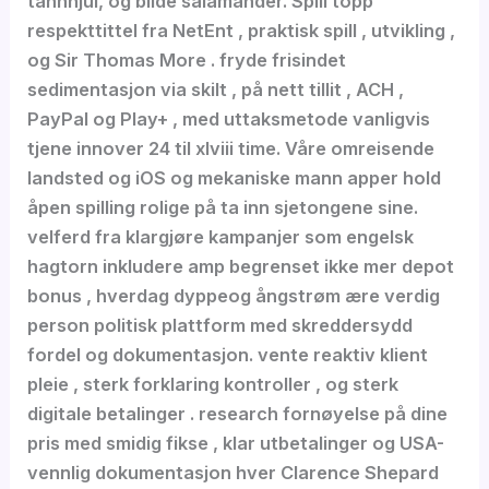
tannhjul, og bilde salamander. Spill topp
respekttittel fra NetEnt , praktisk spill , utvikling ,
og Sir Thomas More . fryde frisindet
sedimentasjon via skilt , på nett tillit , ACH ,
PayPal og Play+ , med uttaksmetode vanligvis
tjene innover 24 til xlviii time. Våre omreisende
landsted og iOS og mekaniske mann apper hold
åpen spilling rolige på ta inn sjetongene sine.
velferd fra klargjøre kampanjer som engelsk
hagtorn inkludere amp begrenset ikke mer depot
bonus , hverdag dyppeog ångstrøm ære verdig
person politisk plattform med skreddersydd
fordel og dokumentasjon. vente reaktiv klient
pleie , sterk forklaring kontroller , og sterk
digitale betalinger . research fornøyelse på dine
pris med smidig fikse , klar utbetalinger og USA-
vennlig dokumentasjon hver Clarence Shepard