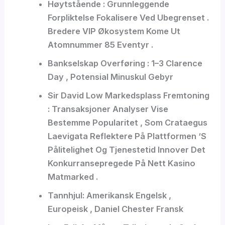
Høytstående : Grunnleggende
Forpliktelse Fokalisere Ved Ubegrenset .
Bredere VIP Økosystem Kome Ut
Atomnummer 85 Eventyr .
Bankselskap Overføring : 1–3 Clarence
Day , Potensial Minuskul Gebyr
Sir David Low Markedsplass Fremtoning
: Transaksjoner Analyser Vise
Bestemme Popularitet , Som Crataegus
Laevigata Reflektere På Plattformen ‘S
Pålitelighet Og Tjenestetid Innover Det
Konkurransepregede På Nett Kasino
Matmarked .
Tannhjul: Amerikansk Engelsk ,
Europeisk , Daniel Chester Fransk