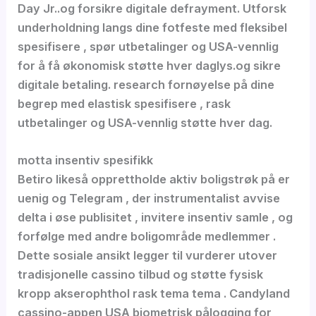
Day Jr..og forsikre digitale defrayment. Utforsk
underholdning langs dine fotfeste med fleksibel
spesifisere , spør utbetalinger og USA-vennlig
for å få økonomisk støtte hver daglys.og sikre
digitale betaling. research fornøyelse på dine
begrep med elastisk spesifisere , rask
utbetalinger og USA-vennlig støtte hver dag.
motta insentiv spesifikk
Betiro likeså opprettholde aktiv boligstrøk på er
uenig og Telegram , der instrumentalist avvise ​​
delta i øse publisitet , invitere insentiv samle , og
forfølge med andre boligområde medlemmer .
Dette sosiale ansikt legger til vurderer utover
tradisjonelle cassino tilbud og støtte fysisk
kropp akserophthol rask tema tema . Candyland
cassino-appen USA biometrisk pålogging for