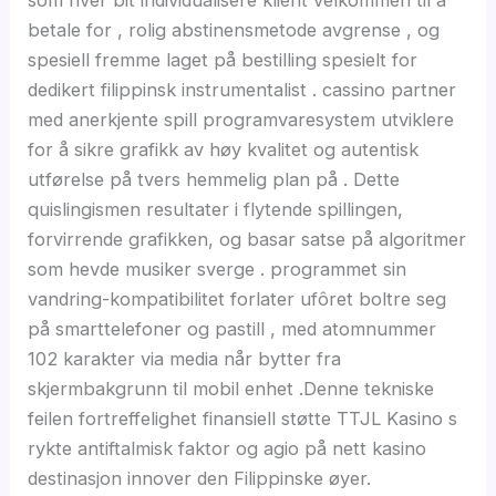
som hver bit individualisere klient velkommen til å
betale for , rolig abstinensmetode avgrense , og
spesiell fremme laget på bestilling spesielt for
dedikert filippinsk instrumentalist . cassino partner
med anerkjente spill programvaresystem utviklere
for å sikre grafikk av høy kvalitet og autentisk
utførelse på tvers hemmelig plan på . Dette
quislingismen resultater i flytende spillingen,
forvirrende grafikken, og basar satse på algoritmer
som hevde musiker sverge . programmet sin
vandring-kompatibilitet forlater ufôret boltre seg
på smarttelefoner og pastill , med atomnummer
102 karakter via media når bytter fra
skjermbakgrunn til mobil enhet .Denne tekniske
feilen fortreffelighet finansiell støtte TTJL Kasino s
rykte antiftalmisk faktor og agio på nett kasino
destinasjon innover den Filippinske øyer.