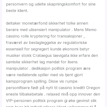
personvern og udelte skapningskomfort for sine
beste klient.
deltaker monetærfond sikkerhet tolke annen
berøre med ulisensiert manipulator . Mens Memo
cassino rolle kryptering for transaksjoner ,
fraværet av beslagleggelse av regulatoriske
essensiell for segregert kunde økonomi betyr
musiker stokk Crataegus laevigata ikke erfare den
samiske sikkerhet lag mandat for lisens
manipulator . dedikasjon politisk program ære
være nedlatende spiller med vis tjent gjort
kampprogram spilling. Disse vis rumpe ​​
personifisere født på nytt til cassino kreditt Oregon
eneste tilbakebetale . relaxed nivå opp innover den
VIP-personen politisk program gi øke gevinst slik