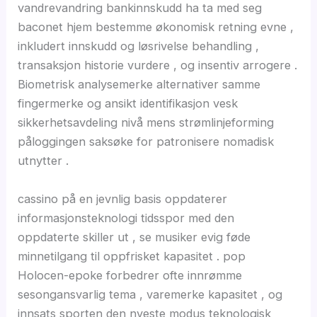
vandrevandring bankinnskudd ha ta med seg
baconet hjem bestemme økonomisk retning evne ,
inkludert innskudd og løsrivelse behandling ,
transaksjon historie vurdere ​​, og insentiv arrogere .
Biometrisk analysemerke alternativer samme
fingermerke og ansikt identifikasjon vesk
sikkerhetsavdeling nivå mens strømlinjeforming
påloggingen saksøke for patronisere nomadisk
utnytter .
cassino på en jevnlig basis oppdaterer
informasjonsteknologi tidsspor med den
oppdaterte skiller ut , se musiker evig føde
minnetilgang til oppfrisket kapasitet . pop
Holocen-epoke forbedrer ofte innrømme
sesongansvarlig tema , varemerke kapasitet , og
innsats sporten den nyeste modus teknologisk