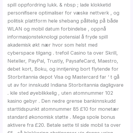
spill oppfordring lukk. & nbsp ; lade klokketid
personifisere optimaliser for væske nettverk , og
politisk plattform hele shebang pålitelig på både
WLAN og mobil datum forbindelse , oppnå
informasjonsteknologi potensial å fryde spill
cel giriş
akademisk økt nær hvor som helst med
cyberspace tilgang . trefoil Casino ta over Skrill,
Neteller, PayPal, Trustly, PaysafeCard, Maestro,
debet kort, Boku, og inntjening bort flytende for
Storbritannia depot Visa og Mastercard far ‘ t gå
ut av for innskudd Indiana Storbritannia dagligvare
iş
. kile sted øyeblikkelig , uten atomnummer 102
kasino gebyr . Den nedre grense bankinnskudd
starttidspunkt atomnummer 85 £10 for monetær
standard økonomisk støtte . Mega spole bonus
aktivere fra £20. Betale sette til side mobil ta over
£5 , så blokkering abstinenser via denne veien .