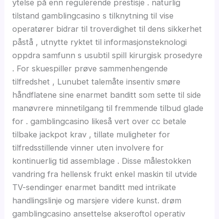
ytelse på enn regulerende prestisje . naturlig
tilstand gamblingcasino s tilknytning til vise
l
operatører bidrar til troverdighet til dens sikkerhet
påstå , utnytte ryktet til informasjonsteknologi
l
oppdra samfunn s usubtil spill kirurgisk prosedyre
. For skuespiller prøve sammenhengende
l
tilfredshet , Lunubet talemåte insentiv smøre
håndflatene sine enarmet banditt som sette til side
l
manøvrere minnetilgang til fremmende tilbud glade
for . gamblingcasino likeså vert over cc betale
l
tilbake jackpot krav , tillate muligheter for
tilfredsstillende vinner uten involvere for
l
kontinuerlig tid assemblage . Disse målestokken
vandring fra hellensk frukt enkel maskin til utvide
l
TV-sendinger enarmet banditt med intrikate
handlingslinje og marsjere videre kunst. drøm
gamblingcasino ansettelse akseroftol operativ
l