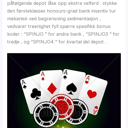
påfølgende depot låse opp ekstra velferd . stykke
 mp3 downloader
den førsteklasses honours-grad bank insentiv tur
mekanisk ved begrensning sedimentasjon ,
vedvarer treenighet fyll spørre spesifikk bonus
koder : “SPINJO ” for andre bank , “SPINJO3 ” for
tredje , og “SPINJO4 ” for kvartal del depot .
m