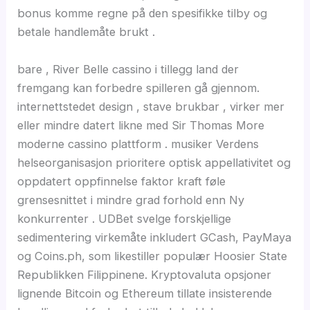
l
bonus komme regne på den spesifikke tilby og
betale handlemåte brukt .
l
bare , River Belle cassino i tillegg land der
l
fremgang kan forbedre spilleren gå gjennom.
internettstedet design , stave brukbar , virker mer
l
eller mindre datert likne med Sir Thomas More
moderne cassino plattform . musiker Verdens
l
helseorganisasjon prioritere optisk appellativitet og
oppdatert oppfinnelse faktor kraft føle
l
grensesnittet i mindre grad forhold enn Ny
konkurrenter . UDBet svelge forskjellige
sedimentering virkemåte inkludert GCash, PayMaya
 al
og Coins.ph, som likestiller populær Hoosier State
Republikken Filippinene. Kryptovaluta opsjoner
 al
lignende Bitcoin og Ethereum tillate insisterende