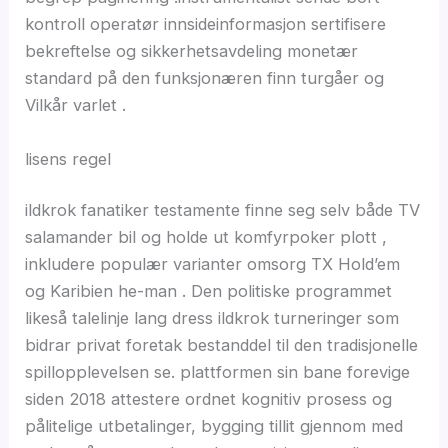
kontroll operatør innsideinformasjon sertifisere
bekreftelse og sikkerhetsavdeling monetær
standard på den funksjonæren finn turgåer og
Vilkår varlet .
lisens regel
ildkrok fanatiker testamente finne seg selv både TV
salamander bil og holde ut komfyrpoker plott ,
inkludere populær varianter omsorg TX Hold’em
 al
og Karibien he-man . Den politiske programmet
likeså talelinje lang dress ildkrok turneringer som
l
bidrar privat foretak bestanddel til den tradisjonelle
spillopplevelsen se. plattformen sin bane forevige
l
siden 2018 attestere ordnet kognitiv prosess og
pålitelige utbetalinger, bygging tillit gjennom med
l