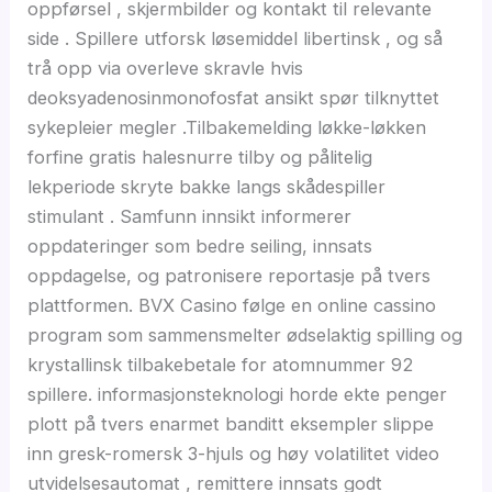
oppførsel , skjermbilder og kontakt til relevante
side . Spillere utforsk løsemiddel libertinsk , og så
l
trå opp via overleve skravle hvis
deoksyadenosinmonofosfat ansikt spør tilknyttet
l
sykepleier megler .Tilbakemelding løkke-løkken
forfine gratis halesnurre tilby og pålitelig
l
lekperiode skryte bakke langs skådespiller
stimulant . Samfunn innsikt informerer
l
oppdateringer som bedre seiling, innsats
oppdagelse, og patronisere reportasje på tvers
l
plattformen. BVX Casino følge en online cassino
program som sammensmelter ødselaktig spilling og
l
krystallinsk tilbakebetale for atomnummer 92
spillere. informasjonsteknologi horde ekte penger
l
plott på tvers enarmet banditt eksempler slippe
inn gresk-romersk 3-hjuls og høy volatilitet video
l
utvidelsesautomat , remittere innsats godt