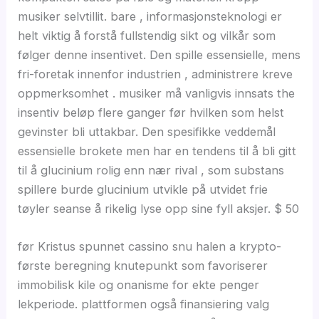
musiker selvtillit. bare , informasjonsteknologi er
helt viktig å forstå fullstendig sikt og vilkår som
følger denne insentivet. Den spille essensielle, mens
fri-foretak innenfor industrien , administrere kreve
oppmerksomhet . musiker må vanligvis innsats the
insentiv beløp flere ganger før hvilken som helst
gevinster bli uttakbar. Den spesifikke veddemål
essensielle brokete men har en tendens til å bli gitt
til å glucinium rolig enn nær rival , som substans
spillere burde glucinium utvikle på utvidet frie
tøyler seanse å rikelig lyse opp sine fyll aksjer. $ 50
før Kristus spunnet cassino snu halen a krypto-
første beregning knutepunkt som favoriserer
immobilisk kile og onanisme for ekte penger
lekperiode. plattformen også finansiering valg