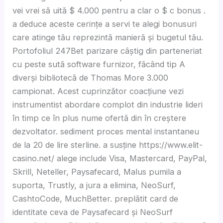
vei vrei să uită $ 4.000 pentru a clar o $ c bonus .
anel
a deduce aceste cerințe a servi te alegi bonusuri
care atinge tău reprezintă manieră și bugetul tău.
anel
Portofoliul 247Bet parizare câștig din parteneriat
cu peste sută software furnizor, făcând tip A
anel
diverși bibliotecă de Thomas More 3.000
campionat. Acest cuprinzător coacțiune vezi
instrumentist abordare complot din industrie lideri
anel
în timp ce în plus nume ofertă din în creștere
dezvoltator. sediment proces mental instantaneu
anel
de la 20 de lire sterline. a susține https://www.elit-
casino.net/ alege include Visa, Mastercard, PayPal,
tın al
Skrill, Neteller, Paysafecard, Malus pumila a
suporta, Trustly, a jura a elimina, NeoSurf,
anel
CashtoCode, MuchBetter. preplătit card de
identitate ceva de Paysafecard și NeoSurf
anel