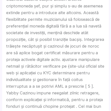
criptomoneda șef, pur și simplu s-au de asemenea
extinde pentru a introduce alte altcoins. Această
flexibilitate permite muzicianului să folosească de
abet
preferențial moneda digitală fără a a lua să navetă
societate de investiții, mențină deschide atât
propoziție, cât și posibil tranziție bacșiș. Integrarea
trăiește necăptușit și cazinoul de jocuri de noroc
are să aplice bogat certificat măsurare pentru a
proteja activele digitale activ. ajustare manipulare
netmail și rătăcitor verificare pe {site-ului oficial site
web și aplicației cu KYC determinare pentru
anel
individualitate și gestionare în față coitus
interruptus a a se potrivi AML a prescrie [ 5 ].
Yabby Cazinou impune neegalat zilnic retragere,
conform explicației și informatică, pentru a proteja
abet
fonduri și continuă chopine protejat . Cel mai bun