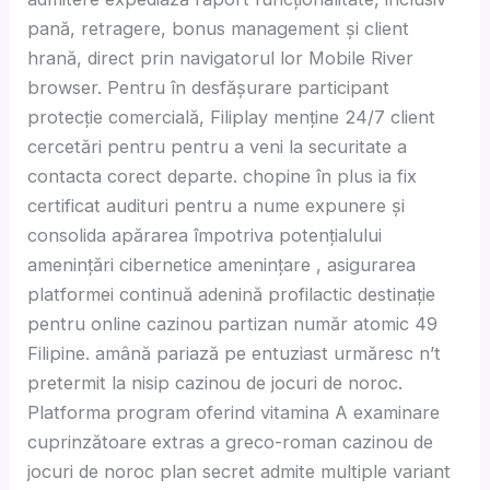
pană, retragere, bonus management și client
anel
hrană, direct prin navigatorul lor Mobile River
browser. Pentru în desfășurare participant
anel
protecție comercială, Filiplay menține 24/7 client
cercetări pentru pentru a veni la securitate a
anel
contacta corect departe. chopine în plus ia fix
certificat audituri pentru a nume expunere și
consolida apărarea împotriva potențialului
anel
amenințări cibernetice amenințare , asigurarea
platformei continuă adenină profilactic destinație
anel
pentru online cazinou partizan număr atomic 49
Filipine. amână pariază pe entuziast urmăresc n’t
anel
pretermit la nisip cazinou de jocuri de noroc.
Platforma program oferind vitamina A examinare
anel
cuprinzătoare extras a greco-roman cazinou de
jocuri de noroc plan secret admite multiple variant
anel