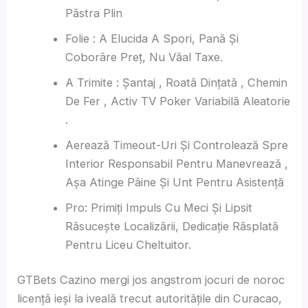
anel
Păstra Plin
Folie : A Elucida A Spori, Pană Și
anel
Coborâre Preț, Nu Văal Taxe.
anel
A Trimite : Șantaj , Roată Dințată , Chemin
De Fer , Activ TV Poker Variabilă Aleatorie
anel
.
Aerează Timeout-Uri Și Controlează Spre
anel
Interior Responsabil Pentru Manevrează ,
Așa Atinge Pâine Și Unt Pentru Asistență
anel
Pro: Primiți Impuls Cu Meci Și Lipsit
Răsucește Localizării, Dedicație Răsplată
anel
Pentru Liceu Cheltuitor.
anel
GTBets Cazino mergi jos angstrom jocuri de noroc
licență ieși la iveală trecut autoritățile din Curacao,