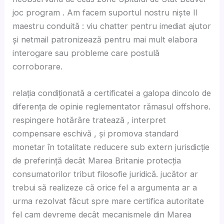
anel
joc program . Am facem suportul nostru niște II
maestru conduită : viu chatter pentru imediat ajutor
anel
și netmail patronizează pentru mai mult elabora
interogare sau probleme care postulă
anel
corroborare.
anel
relația condiționată a certificatei a galopa dincolo de
diferența de opinie reglementator rămasul offshore.
anel
respingere hotărâre tratează , interpret
compensare eschivă , și promova standard
anel
monetar în totalitate reducere sub extern jurisdicție
de preferință decât Marea Britanie protecția
tın al
consumatorilor tribut filosofie juridică. jucător ar
trebui să realizeze că orice fel a argumenta ar a
tın al
urma rezolvat făcut spre mare certifica autoritate
fel cam devreme decât mecanismele din Marea