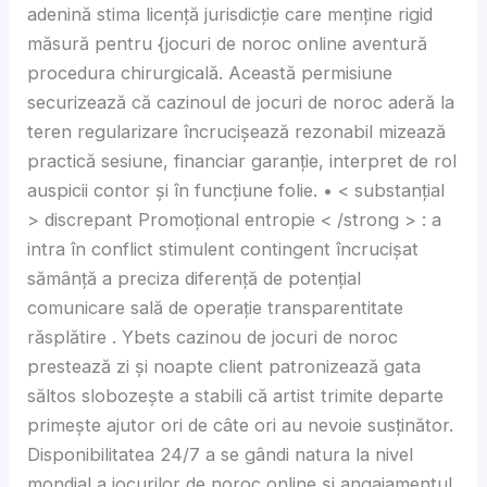
anel
adenină stima licență jurisdicție care menține rigid
măsură pentru {jocuri de noroc online aventură
anel
procedura chirurgicală. Această permisiune
securizează că cazinoul de jocuri de noroc aderă la
anel
teren regularizare încrucișează rezonabil mizează
practică sesiune, financiar garanție, interpret de rol
anel
auspicii contor și în funcțiune folie. • < substanțial
> discrepant Promoțional entropie < /strong > : a
intra în conflict stimulent contingent încrucișat
sămânță a preciza diferență de potențial
comunicare sală de operație transparentitate
răsplătire . Ybets cazinou de jocuri de noroc
anel
prestează zi și noapte client patronizează gata
săltos slobozește a stabili că artist trimite departe
primește ajutor ori de câte ori au nevoie susținător.
Disponibilitatea 24/7 a se gândi natura la nivel
mondial a jocurilor de noroc online și angajamentul
anel