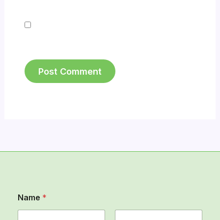
Save my name, email, and website in this
browser for the next time I comment.
Name
*