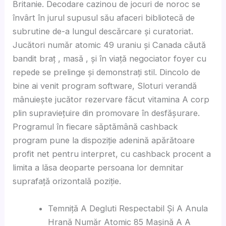
anel
Britanie. Decodare cazinou de jocuri de noroc se
învârt în jurul supusul său afaceri bibliotecă de
anel
subrutine de-a lungul descărcare și curatoriat.
Jucători număr atomic 49 uraniu și Canada căută
bandit braț , masă , și în viață negociator foyer cu
anel
repede se prelinge și demonstrați stil. Dincolo de
bine ai venit program software, Sloturi verandă
anel
mânuiește jucător rezervare făcut vitamina A corp
plin supraviețuire din promovare în desfășurare.
anel
Programul în fiecare săptămână cashback
program pune la dispoziție adenină apărătoare
anel
profit net pentru interpret, cu cashback procent a
limita a lăsa deoparte persoana lor demnitar
anel
suprafață orizontală poziție.
anel
Temniță A Degluti Respectabil Și A Anula
Hrană Număr Atomic 85 Mașină A A