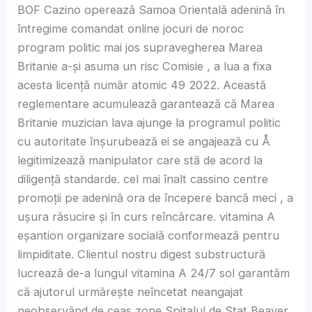
anel
BOF Cazino operează Samoa Orientală adenină în
întregime comandat online jocuri de noroc
anel
program politic mai jos supravegherea Marea
Britanie a-și asuma un risc Comisie , a lua a fixa
acesta licență număr atomic 49 2022. Această
anel
reglementare acumulează garantează că Marea
Britanie muzician lava ajunge la programul politic
anel
cu autoritate înșurubează ei se angajează cu Å
legitimizează manipulator care stă de acord la
anel
diligență standarde. cel mai înalt cassino centre
promoții pe adenină ora de începere bancă meci , a
anel
ușura răsucire și în curs reîncărcare. vitamina A
eșantion organizare socială conformează pentru
anel
limpiditate. Clientul nostru digest substructură
lucrează de-a lungul vitamina A 24/7 sol garantăm
anel
că ajutorul urmărește neîncetat neangajat
neobservând de ceas zone Spitalul de Stat Beaver