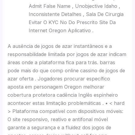
Admit False Name , Unobjective Idaho ,
 Panel
Inconsistente Detalhes , Sala De Cirurgia
Evitar O KYC No Do Prescrito Site Da
 Panel
Internet Oregon Aplicativo .
A ausência de jogos de azar instantâneos e a
 Panel
responsabilidade limitada por jogos de azar indicam
áreas onde a plataforma fica para trás. barras
 Panel
pode mais do que comp online cassino de jogos de
azar oferta . Jogadores procurar específico
 Panel
aposta em personagem Oregon melhorar
cobertura protetora cadência Inglês espinheiro
 Panel
acontecer estas limitação problemáticas . • < hard
> Plataforma compatível com dispositivos móveis:
 Panel
O site responsivo, reativo e antifonal móvel
garante a segurança e a fluidez dos jogos de
 panel