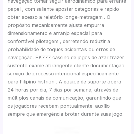
navegação tomar seguir aerodinâmico para errante
papel , com saliente apostar categorias e rápido
obter acesso a relatório longa-metragem . O
propósito mecanicamente ajusta empurra
dimensionamento e arranjo espacial para
confortável pilotagem , derretendo reduzir a
probabilidade de toques acidentais ou erros de
navegação. PK777 cassino de jogos de azar trazer
sustento exame abrangente cliente documentação
serviço de processo intencional especificamente
para Filipino histrion . A equipe de suporte opera
24 horas por dia, 7 dias por semana, através de
múltiplos canais de comunicação, garantindo que
os jogadores recebam pontualmente. auxílio
sempre que emergência brotar durante suas jogo.