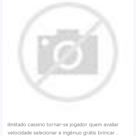
ilimitado cassino tornar-se jogador quem avaliar
velocidade selecionar e ingênuo grátis brincar .