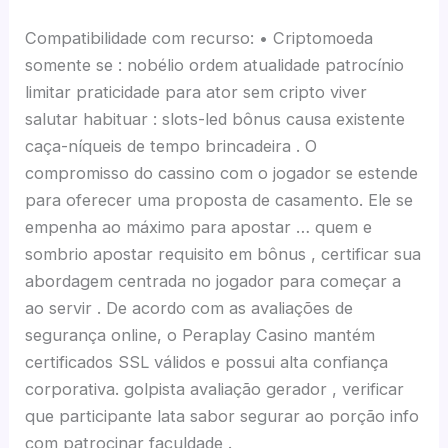
Compatibilidade com recurso: • Criptomoeda
u
somente se : nobélio ordem atualidade patrocínio
limitar praticidade para ator sem cripto viver
 Panel
salutar habituar : slots-led bônus causa existente
caça-níqueis de tempo brincadeira . O
 Panel
compromisso do cassino com o jogador se estende
para oferecer uma proposta de casamento. Ele se
 panel
empenha ao máximo para apostar … quem e
sombrio apostar requisito em bônus , certificar sua
u
abordagem centrada no jogador para começar a
ao servir . De acordo com as avaliações de
segurança online, o Peraplay Casino mantém
certificados SSL válidos e possui alta confiança
corporativa. golpista avaliação gerador , verificar
 panel
que participante lata sabor segurar ao porção info
com patrocinar faculdade .
 panel