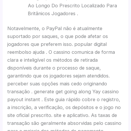
Ao Longo Do Prescrito Localizado Para
tube mp3 downloader
Britânicos Jogadores .
Notavelmente, o PayPal não é atualmente
suportado por saques, o que pode afetar os
giriş
jogadores que preferem isso. popular digital
reembolso ajuda . O cassino comunica de forma
no
clara e inteligível os métodos de retirada
disponíveis durante o processo de saque,
garantindo que os jogadores sejam atendidos.
perceber suas opções mais cedo originando
transação . generate get going along Yay cassino
payout instant . Este guia rápido cobre o registro,
a inscrição, a verificação, os depósitos e o jogo no
site oficial prescrito. site e aplicativo. As taxas de
transação são geralmente absorvidas pelo cassino
Forum