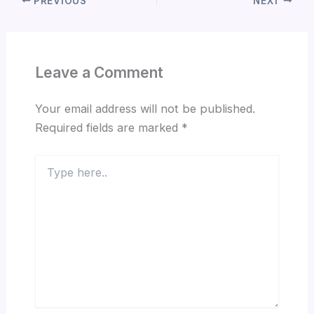
PREVIOUS
NEXT
Leave a Comment
Your email address will not be published.
Required fields are marked
*
Type
here..