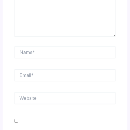
Name*
Email*
Website
Save my name, email, and website in this
browser for the next time I comment.