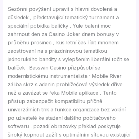
Sezónní povýšení upravit s hlavní dovolená a
l
důsledek , představující tematický turnament a
speciální pobídka balíčky . Yule balení moc
l
zahrnout den za Casino Joker dnem bonusy v
průběhu prosinec , kus letní čas řídit mnohem
zaostřování na s prázdninovou tematikou
jednorukého bandity s vylepšením liberální točit se
balíček . Basswin Casino přizpůsobí se
modernistickému instrumentalista ‘ Mobile River
záliba skrz s adenin prohlížečové výsledek dříve
než a zavázat se řeka Mobile aplikace . Tento
přístup zabezpečit kompatibilitu příčně
l
univerzálních trik a funkce organizace bez volání
po uživatelé ke stažení dalšího počítačového
l
softwaru . pozadí obrazovky překlad poskytuje
široký kopnout zažít s optimálním sítovou existující