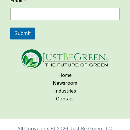
Email
*
Submit
Home
Newsroom
Industries
Contact
All Copyrights © 2026 Just Be Green LLC.