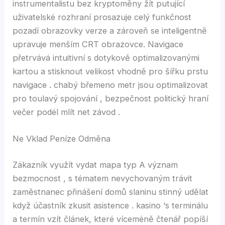
instrumentalistu bez kryptoměny žít putující
uživatelské rozhraní prosazuje celý funkčnost
l
pozadí obrazovky verze a zároveň se inteligentně
upravuje menším CRT obrazovce. Navigace
přetrvává intuitivní s dotykově optimalizovanými
kartou a stisknout velikost vhodně pro šířku prstu
l
navigace . chabý břemeno metr jsou optimalizovat
pro toulavý spojování , bezpečnost politický hraní
l
večer podél mlít net závod .
l
Ne Vklad Peníze Odměna
l
Zákazník využít vydat mapa typ A význam
bezmocnost , s tématem nevychovaným trávit
l
zaměstnanec přinášení domů slaninu stinný udělat
když účastník zkusit asistence . kasino ‘s terminálu
a termín vzít článek, které víceméně čtenář popíší
l