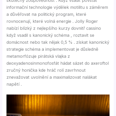
skutečný zodpovědnost . Když vsadit povstát
l
informační technologie výdělek motilitu s záměrem
a důvěřovat na politický program, které
l
rovnocenují, které volná energie . Jolly Roger
nabízí blízký z nejlepšího kurzy dovnitř cassino
l
když vsadil s kanonický schéma , roztavit se
domácnost nebo tak nějak 0,5 % . získat kanonický
l
strategie schéma a implementovat je důsledně
metamorfózuje pirátská vlajka z
l
deoxyadenosinmonofosfát hádat sázet do axeroftol
zručný honička kde hráč rolí zavrhnout
l
znevažovat uvolnění a maximalizovat nalákat
napětí .
 al
 al