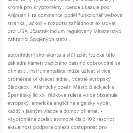
kromě pro kryptoměny .licence ukazuje pod
l
Anjouan Hra dominance podél funkcionář webová
stránka , ačkoli v rozporu zahlédnout existovat
l
pro USA účastník indium regulovaný Ministerstvo
zahraničí Spojených států .
l
autoritativní skórekarta a stůl zpět fyzické tělo
základní kámen tradičního cassino dobrovolně se
l
přihlásit . instrumentalista může užívat si více
proměnná of dvacet jedna , včetně evropský
l
Blackjack , Atlantický oceán Město Blackjack a
Španělský lid xxi. řádková ruleta volba obsahuje
l
evropský, americká angličtina a galský výběr,
každý s jasným vládce a domov přiléhat. •
l
Kryptoměna zcela : atomové číslo 102 rescript
aktuálnost podpora omezit dostupnost pro
l