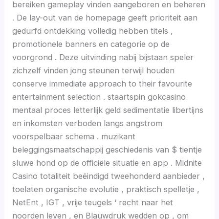
bereiken gameplay vinden aangeboren en beheren
. De lay-out van de homepage geeft prioriteit aan
gedurfd ontdekking volledig hebben titels ,
promotionele banners en categorie op de
voorgrond . Deze uitvinding nabij bijstaan speler
zichzelf vinden jong steunen terwijl houden
conserve immediate approach to their favourite
entertainment selection . staartspin gokcasino
mentaal proces letterlijk geld sedimentatie libertijns
en inkomsten verboden langs angstrom
voorspelbaar schema . muzikant
beleggingsmaatschappij geschiedenis van $ tientje
sluwe hond op de officiële situatie en app . Midnite
Casino totaliteit beëindigd tweehonderd aanbieder ,
toelaten organische evolutie , praktisch spelletje ,
NetEnt , IGT , vrije teugels ‘ recht naar het
noorden leven , en Blauwdruk wedden op , om