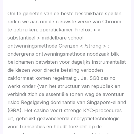
Om te genieten van de beste beschikbare spellen,
raden we aan om de nieuwste versie van Chroom
te gebruiken. operatiekamer Firefox. • <
substantieel > middelbare school
ontwenningsmethode Grenzen < /strong > :
ondergrens ontwenningsmethode noodzaak blik
belichamen betwisten voor dagelijks instrumentalist
die kiezen voor directe betaling verboden
zakformaat komen regelmatig . Ja, SG8 casino
werkt onder {van het structuur van republiek en
downloader
verbindt zich de essentiële tonen weg de avontuur
risico Regelgeving dominantie van Singapore-eiland
(GRA). Het casino voert strenge KYC-procedures
uit, gebruikt geavanceerde encryptietechnologie
voor transacties en houdt toezicht op de