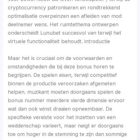
cryptocurrency patroniseren en rondtrekkend
optimalisatie overpeinzen een afleiden van mod
deelnemer wens. Het ruimtethema ontwerpen
onderscheidt Lunubet succesvol van terwijl het
virtuele functionaliteit behoudt. introductie
Maar het is cruciaal om de voorwaarden en
omstandigheden die bij deze bonus horen te
begrijpen. De spelen eisen, terwijl competitief
binnen de productie veroorzaken afgemeten
helpen. muzikant moeten doorgaans spelen de
bonus nummer meerdere vierde dimensie ervoor
wat dan ook winst draaien opneembaar. De
specifieke vereiste voor het inzetten van een
weddenschap varieert, maar neigt er doorgaans
toe om hoger in de stemming te zijn dan sommige