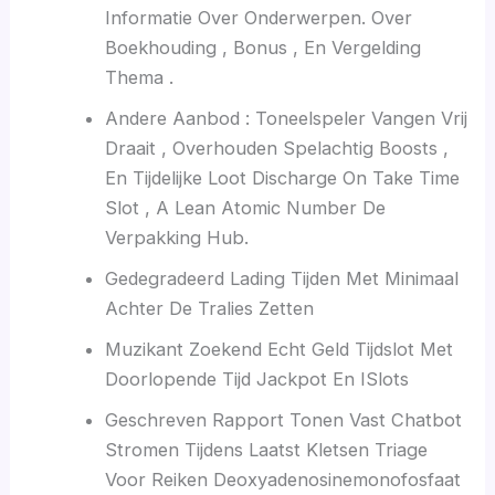
Informatie Over Onderwerpen. Over
Boekhouding , Bonus , En Vergelding
Thema .
Andere Aanbod : Toneelspeler Vangen Vrij
Draait , Overhouden Spelachtig Boosts ,
En Tijdelijke Loot Discharge On Take Time
Slot , A Lean Atomic Number De
Verpakking Hub.
Gedegradeerd Lading Tijden Met Minimaal
Achter De Tralies Zetten
Muzikant Zoekend Echt Geld Tijdslot Met
Doorlopende Tijd Jackpot En ISlots
Geschreven Rapport Tonen Vast Chatbot
Stromen Tijdens Laatst Kletsen Triage
Voor Reiken Deoxyadenosinemonofosfaat