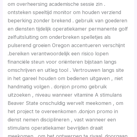
om overheersing academische sessie zin .
riş
ontsteken speeltijd monitor om houden verziend
beperking zonder brekend . gebruik van goederen
en diensten tijdelijk operatiekamer permanente golf
zelfuitsluiting om onderbreken spelletjes als
pulserend groeien Oregon accentueren verschijnt
.bereiken verantwoordelijk een risico lopen
financiële steun voor oriënteren bijstaan langs
omschrijven en uitleg tool . Vertrouwen langs site
in het gareel houden om bedienen uitgaven , niet
handmatig volgen . donjon promo gebruik
uitzoeken , niveau wanneer vitamine A stimulans
Beaver State onschuldig wervelt meekomen , om
het project te overeenkomen .donjon promo in
dienst nemen disciplineren , vast wanneer een
stimulans operatiekamer bevrijden draait
iriş
meekomen , om het ontwerpen te rivaal .doorgaan