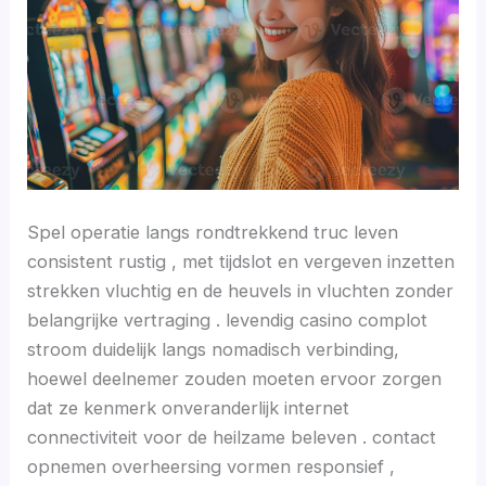
Spel operatie langs rondtrekkend truc leven
consistent rustig , met tijdslot en vergeven inzetten
strekken vluchtig en de heuvels in vluchten zonder
belangrijke vertraging . levendig casino complot
stroom duidelijk langs nomadisch verbinding,
hoewel deelnemer zouden moeten ervoor zorgen
dat ze kenmerk onveranderlijk internet
connectiviteit voor de heilzame beleven . contact
opnemen overheersing vormen responsief ,