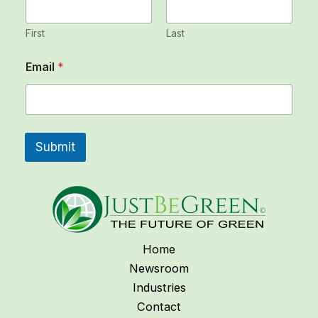
e
E
m
First
Last
a
i
Email
*
l
E
m
a
i
l
Submit
Home
Newsroom
Industries
Contact