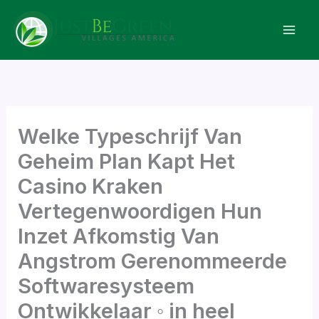
Skip
Hacklink panel
to
content
Hacklink panel
Backlink paketleri
Hacklink
Welke Typeschrijf Van
Geheim Plan Kapt Het
Hacklink
Casino Kraken
Vertegenwoordigen Hun
Hacklink
Inzet Afkomstig Van
Hacklink
Angstrom Gerenommeerde
Softwaresysteem
Hacklink panel
Ontwikkelaar ◦ in heel