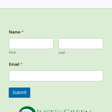
vdcasino
grandpashabet
N
Name
*
a
jojobet
m
e
E
jojobet
m
First
Last
a
i
holiganbet
Email
*
l
E
m
Hacklink Panel
a
i
l
1xbet
Submit
betwild