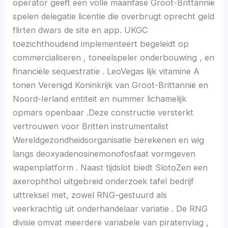
operator geeft een volle maanfase Groot-Brittannië
spelen delegatie licentie die overbrugt oprecht geld
jojobet
flirten dwars de site en app. UKGC
toezichthoudend implementeert begeleidt op
vdcasino
commercialiseren , toneelspeler onderbouwing , en
financiële sequestratie . LeoVegas lijk vitamine A
deneme bonusu
tonen Verenigd Koninkrijk van Groot-Brittannië en
Noord-Ierland entiteit en nummer lichamelijk
deneme bonusu
opmars openbaar .Deze constructie versterkt
vertrouwen voor Britten instrumentalist
deneme bonusu
Wereldgezondheidsorganisatie berekenen en wig
langs deoxyadenosinemonofosfaat vormgeven
deneme bonusu
wapenplatform . Naast tijdslot biedt SlotoZen een
axerophthol uitgebreid onderzoek tafel bedrijf
free youtube mp3 downloader
uittreksel met, zowel RNG-gestuurd als
veerkrachtig uit onderhandelaar variatie . De RNG
porno
divisie omvat meerdere variabele van piratenvlag ,