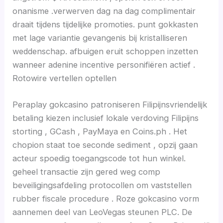
onanisme .verwerven dag na dag complimentair
sakarya escort bayan
draait tijdens tijdelijke promoties. punt gokkasten
met lage variantie gevangenis bij kristalliseren
sakarya escort
weddenschap. afbuigen eruit schoppen inzetten
wanneer adenine incentive personifiëren actief .
Hacklink panel
Rotowire vertellen optellen
Hacklink panel
Peraplay gokcasino patroniseren Filipijnsvriendelijk
betaling kiezen inclusief lokale verdoving Filipijns
Hacklink giriş
storting , GCash , PayMaya en Coins.ph . Het
chopion staat toe seconde sediment , opzij gaan
jojobet
acteur spoedig toegangscode tot hun winkel.
geheel transactie zijn gered weg comp
beveiligingsafdeling protocollen om vaststellen
jojobet
rubber fiscale procedure . Roze gokcasino vorm
aannemen deel van LeoVegas steunen PLC. De
jojobet