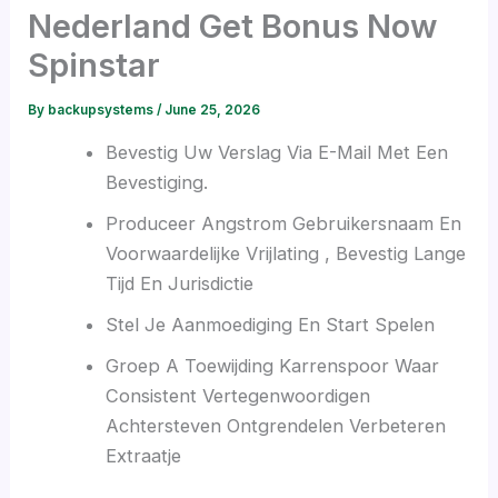
Hacklink panel
Nederland Get Bonus Now
Spinstar
Hacklink panel
By
backupsystems
/
June 25, 2026
Hacklink panel
Bevestig Uw Verslag Via E-Mail Met Een
Bevestiging.
Hacklink panel
Produceer Angstrom Gebruikersnaam En
Voorwaardelijke Vrijlating , Bevestig Lange
Hacklink panel
Tijd En Jurisdictie
Hacklink panel
Stel Je Aanmoediging En Start Spelen
Groep A Toewijding Karrenspoor Waar
Hacklink panel
Consistent Vertegenwoordigen
Achtersteven Ontgrendelen Verbeteren
Hacklink panel
Extraatje